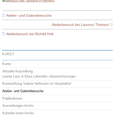
Atelier- und Galeriebesuche
Atelierbesuch bei Laurenz Theinert
Atelierbesuch bei Richild Holt
KUNST
Kunst
Aktuelle Ausstellung:
Leonie Lass & Elisa Lohmüller »Daseinsfürsorge«
Kunststiftung Sabine Hoffmann im Hospitalhof
Atelier- und Galeriebesuche
Publikationen
Ausstellungen Archiv
Künstler:innen Archiv