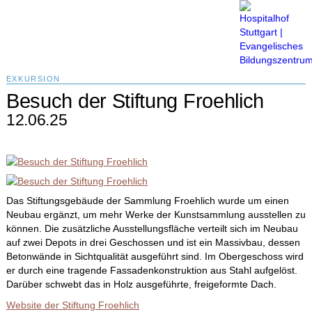
Menü
EXKURSION
Besuch der Stiftung Froehlich
12.06.25
Das Stiftungsgebäude der Sammlung Froehlich wurde um einen
Neubau ergänzt, um mehr Werke der Kunstsammlung ausstellen zu
können. Die zusätzliche Ausstellungsfläche verteilt sich im Neubau
auf zwei Depots in drei Geschossen und ist ein Massivbau, dessen
Betonwände in Sichtqualität ausgeführt sind. Im Obergeschoss wird
er durch eine tragende Fassadenkonstruktion aus Stahl aufgelöst.
Darüber schwebt das in Holz ausgeführte, freigeformte Dach.
Website der Stiftung Froehlich