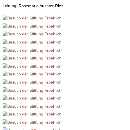
Leitung: Rosemarie Auchter-Ries