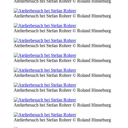
Atelierbesuch bei Stefan Rohrer
© Roland Hinneburg
Atelierbesuch bei Stefan Rohrer
© Roland Hinneburg
Atelierbesuch bei Stefan Rohrer
© Roland Hinneburg
Atelierbesuch bei Stefan Rohrer
© Roland Hinneburg
Atelierbesuch bei Stefan Rohrer
© Roland Hinneburg
Atelierbesuch bei Stefan Rohrer
© Roland Hinneburg
Atelierbesuch bei Stefan Rohrer
© Roland Hinneburg
Atelierbesuch bei Stefan Rohrer
© Roland Hinneburg
Atelierbesuch bei Stefan Rohrer
© Roland Hinneburg