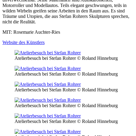
Motorroller und Modellautos. Teils elegant geschwungen, teils in
wilden Wirbeln greifen seine Arbeiten in den Raum aus. Es sind
Träume und Utopien, die aus Stefan Rohrers Skulpturen sprechen,
nicht die Realität.
MIT: Rosemarie Auchter-Ries
Website des Künstlers
Atelierbesuch bei Stefan Rohrer
© Roland Hinneburg
Atelierbesuch bei Stefan Rohrer
© Roland Hinneburg
Atelierbesuch bei Stefan Rohrer
© Roland Hinneburg
Atelierbesuch bei Stefan Rohrer
© Roland Hinneburg
Atelierbesuch bei Stefan Rohrer
© Roland Hinneburg