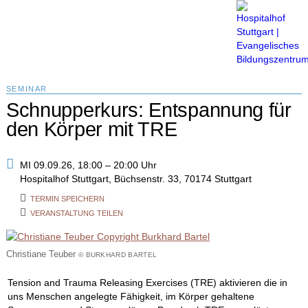
Menü
SEMINAR
Schnupperkurs: Entspannung für
den Körper mit TRE
MI 09.09.26, 18:00 – 20:00 Uhr
Hospitalhof Stuttgart, Büchsenstr. 33, 70174 Stuttgart
TERMIN SPEICHERN
VERANSTALTUNG TEILEN
Christiane Teuber
© BURKHARD BARTEL
Tension and Trauma Releasing Exercises (TRE) aktivieren die in
uns Menschen angelegte Fähigkeit, im Körper gehaltene