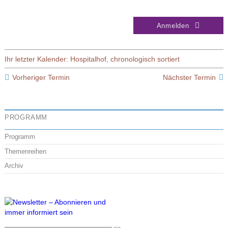
Anmelden
Ihr letzter Kalender: Hospitalhof, chronologisch sortiert
Vorheriger Termin
Nächster Termin
PROGRAMM
Programm
Themenreihen
Archiv