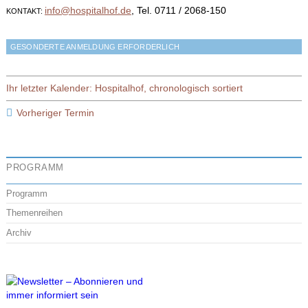
info@hospitalhof.de
, Tel. 0711 / 2068-150
KONTAKT:
GESONDERTE ANMELDUNG ERFORDERLICH
Ihr letzter Kalender: Hospitalhof, chronologisch sortiert
Vorheriger Termin
PROGRAMM
Programm
Themenreihen
Archiv