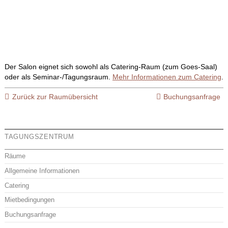
Der Salon eignet sich sowohl als Catering-Raum (zum Goes-Saal)
oder als Seminar-/Tagungsraum.
Mehr Informationen zum Catering
.
Zurück zur Raumübersicht
Buchungsanfrage
TAGUNGSZENTRUM
Räume
Allgemeine Informationen
Catering
Mietbedingungen
Buchungsanfrage