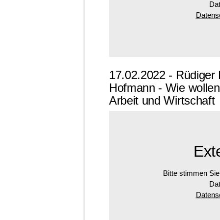
Dat
Datensc
17.02.2022 - Rüdiger 
Hofmann - Wie wollen 
Arbeit und Wirtschaft
Ext
Bitte stimmen Sie
Dat
Datensc