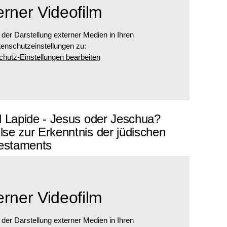
erner Videofilm
 der Darstellung externer Medien in Ihren
enschutzeinstellungen zu:
hutz-Einstellungen bearbeiten
l Lapide - Jesus oder Jeschua?
se zur Erkenntnis der jüdischen
estaments
erner Videofilm
 der Darstellung externer Medien in Ihren