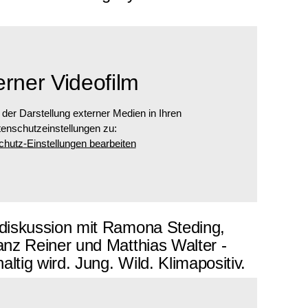
erner Videofilm
 der Darstellung externer Medien in Ihren
enschutzeinstellungen zu:
hutz-Einstellungen bearbeiten
diskussion mit Ramona Steding,
nz Reiner und Matthias Walter -
altig wird. Jung. Wild. Klimapositiv.