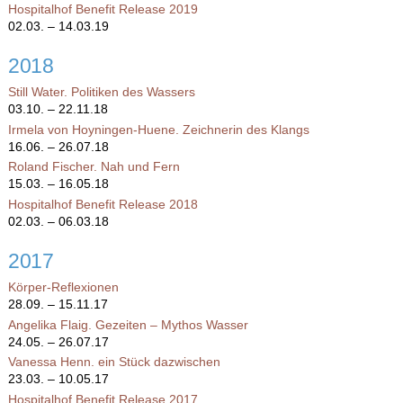
Hospitalhof Benefit Release 2019
02.03. – 14.03.19
2018
Still Water. Politiken des Wassers
03.10. – 22.11.18
Irmela von Hoyningen-Huene. Zeichnerin des Klangs
16.06. – 26.07.18
Roland Fischer. Nah und Fern
15.03. – 16.05.18
Hospitalhof Benefit Release 2018
02.03. – 06.03.18
2017
Körper-Reflexionen
28.09. – 15.11.17
Angelika Flaig. Gezeiten – Mythos Wasser
24.05. – 26.07.17
Vanessa Henn. ein Stück dazwischen
23.03. – 10.05.17
Hospitalhof Benefit Release 2017