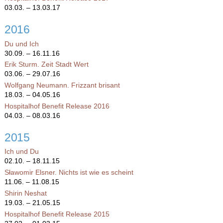
03.03. – 13.03.17
2016
Du und Ich
30.09. – 16.11.16
Erik Sturm. Zeit Stadt Wert
03.06. – 29.07.16
Wolfgang Neumann. Frizzant brisant
18.03. – 04.05.16
Hospitalhof Benefit Release 2016
04.03. – 08.03.16
2015
Ich und Du
02.10. – 18.11.15
Sławomir Elsner. Nichts ist wie es scheint
11.06. – 11.08.15
Shirin Neshat
19.03. – 21.05.15
Hospitalhof Benefit Release 2015